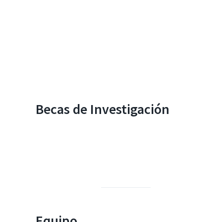
Becas de Investigación
Equipo