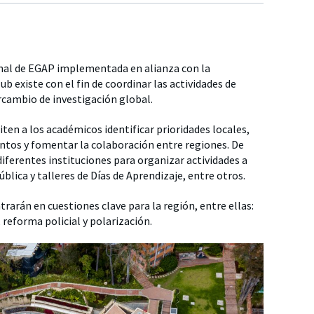
onal de EGAP implementada en alianza con la
 existe con el fin de coordinar las actividades de
ercambio de investigación global.
ten a los académicos identificar prioridades locales,
ntos y fomentar la colaboración entre regiones. De
ferentes instituciones para organizar actividades a
blica y talleres de Días de Aprendizaje, entre otros.
rarán en cuestiones clave para la región, entre ellas:
reforma policial y polarización.