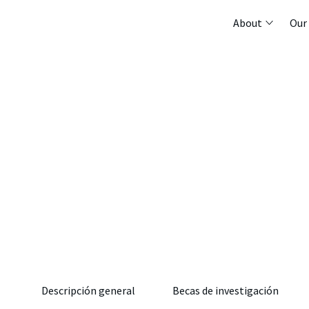
About
Our
Descripción general
Becas de investigación