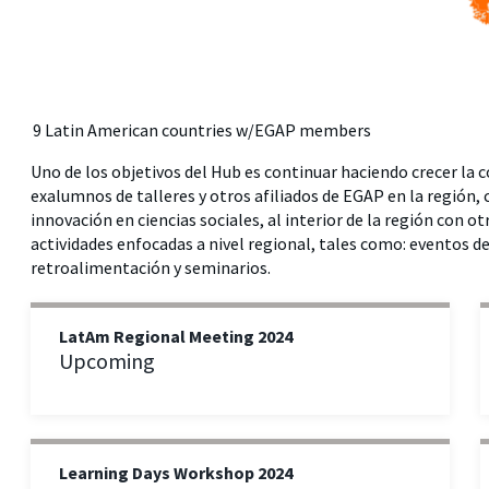
9 Latin American countries w/EGAP members
Uno de los objetivos del Hub es continuar haciendo crecer la
exalumnos de talleres y otros afiliados de EGAP en la región,
innovación en ciencias sociales, al interior de la región con o
actividades enfocadas a nivel regional, tales como: eventos de 
retroalimentación y seminarios.
LatAm Regional Meeting 2024
Upcoming
Learning Days Workshop 2024