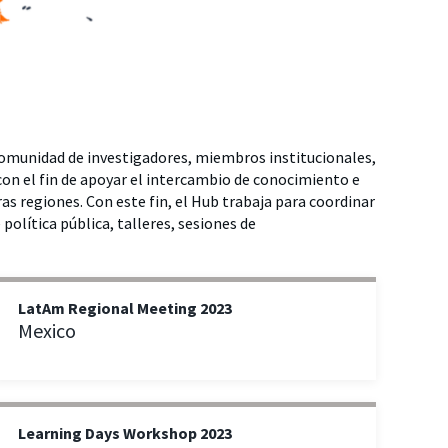
 comunidad de investigadores, miembros institucionales,
 con el fin de apoyar el intercambio de conocimiento e
tras regiones. Con este fin, el Hub trabaja para coordinar
política pública, talleres, sesiones de
LatAm Regional Meeting 2023
Mexico
Learning Days Workshop 2023