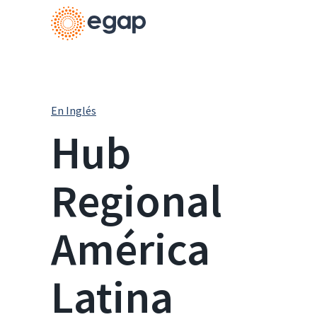
En Inglés
Hub
Regional
América
Latina