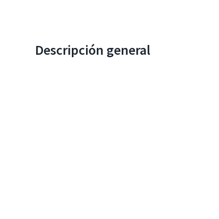
Descripción general