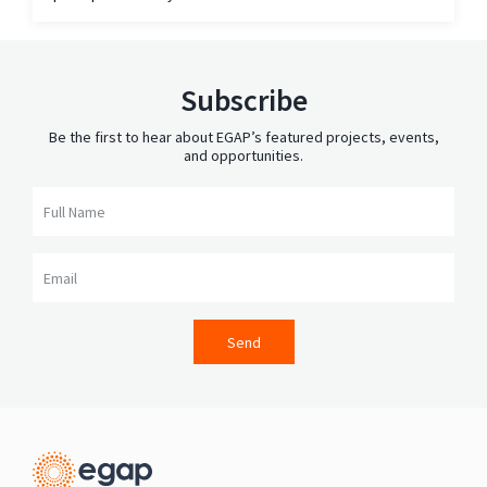
Subscribe
Be the first to hear about EGAP’s featured projects, events,
and opportunities.
Full Name
Email
Send